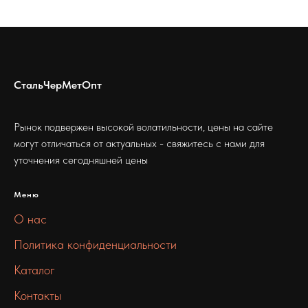
СтальЧерМетОпт
Рынок подвержен высокой волатильности, цены на сайте
могут отличаться от актуальных - свяжитесь с нами для
уточнения сегодняшней цены
Меню
О нас
Политика конфиденциальности
Каталог
Контакты