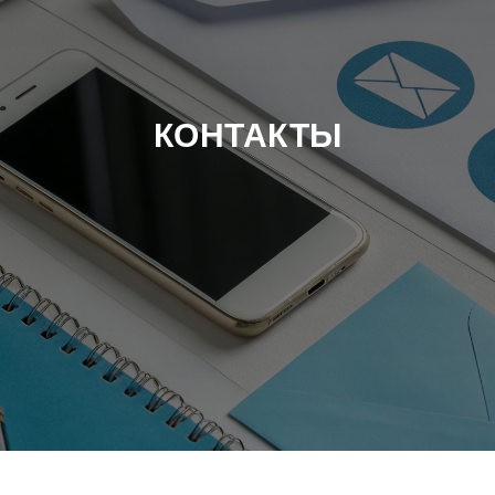
КОНТАКТЫ