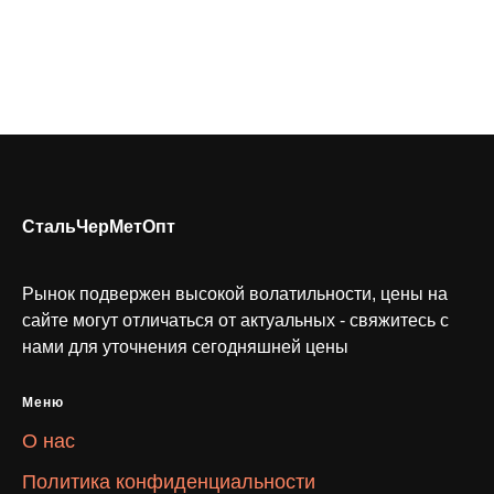
СтальЧерМетОпт
Рынок подвержен высокой волатильности, цены на
сайте могут отличаться от актуальных - свяжитесь с
нами для уточнения сегодняшней цены
Меню
О нас
Политика конфиденциальности