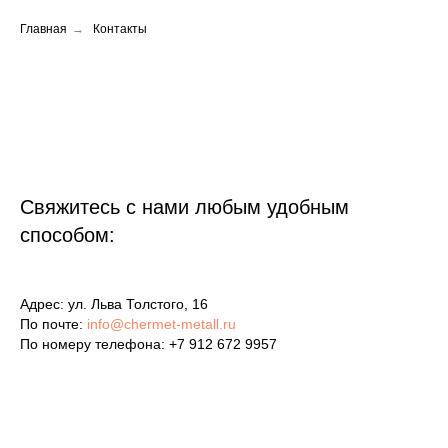
Главная
→
Контакты
Cвяжитесь с нами любым удобным
способом:
Адрес: ул. Льва Толстого, 16
По почте:
info@chermet-metall.ru
По номеру телефона: +7 912 672 9957