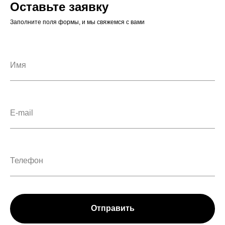
Оставьте заявку
Заполните поля формы, и мы свяжемся с вами
Отправить