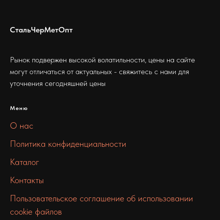
СтальЧерМетОпт
Рынок подвержен высокой волатильности, цены на сайте
могут отличаться от актуальных - свяжитесь с нами для
уточнения сегодняшней цены
Меню
О нас
Политика конфиденциальности
Каталог
Контакты
Пользовательское соглашение об использовании
cookie файлов