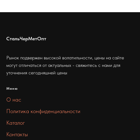
СтальЧерМетОпт
Рынок подвержен высокой волатильности, цены на сайте
могут отличаться от актуальных - свяжитесь с нами для
уточнения сегодняшней цены
Меню
О нас
Политика конфиденциальности
Каталог
Контакты