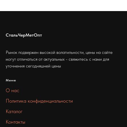
СтальЧерМетОпт
Рынок подвержен высокой волатильности, цены на сайте
могут отличаться от актуальных - свяжитесь с нами для
уточнения сегодняшней цены
Меню
О нас
Политика конфиденциальности
Каталог
Контакты