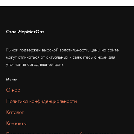
СтальЧерМетОпт
Рынок подвержен высокой волатильности, цены на сайте
могут отличаться от актуальных - свяжитесь с нами для
уточнения сегодняшней цены
Меню
О нас
Политика конфиденциальности
Каталог
Контакты