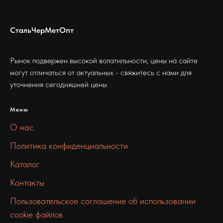
СтальЧерМетОпт
Рынок подвержен высокой волатильности, цены на сайте
могут отличаться от актуальных - свяжитесь с нами для
уточнения сегодняшней цены
Меню
О нас
Политика конфиденциальности
Каталог
Контакты
Пользовательское соглашение об использовании
cookie файлов