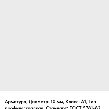
Арматура, Диаметр: 10 мм, Класс: А1, Тип
профиля: гладкая, Стандарт: ГОСТ 5781-82,