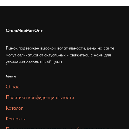
СтальЧерМетОпт
Рынок подвержен высокой волатильности, цены на сайте
могут отличаться от актуальных - свяжитесь с нами для
уточнения сегодняшней цены
Меню
О нас
Политика конфиденциальности
Каталог
Контакты