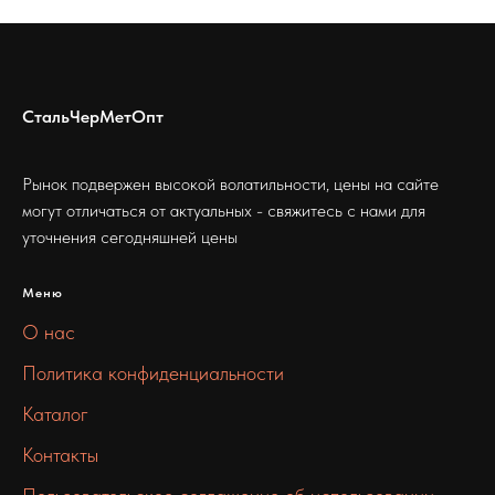
СтальЧерМетОпт
Рынок подвержен высокой волатильности, цены на сайте
могут отличаться от актуальных - свяжитесь с нами для
уточнения сегодняшней цены
Меню
О нас
Политика конфиденциальности
Каталог
Контакты