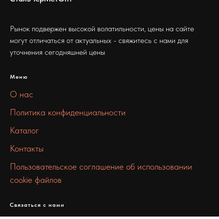
Рынок подвержен высокой волатильности, цены на сайте
могут отличаться от актуальных - свяжитесь с нами для
уточнения сегодняшней цены
Меню
О нас
Политика конфиденциальности
Каталог
Контакты
Пользовательское соглашение об использовании
cookie файлов
Связаться с нами