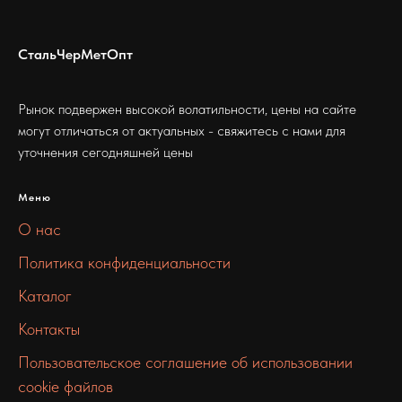
СтальЧерМетОпт
Рынок подвержен высокой волатильности, цены на сайте
могут отличаться от актуальных - свяжитесь с нами для
уточнения сегодняшней цены
Меню
О нас
Политика конфиденциальности
Каталог
Контакты
Пользовательское соглашение об использовании
cookie файлов