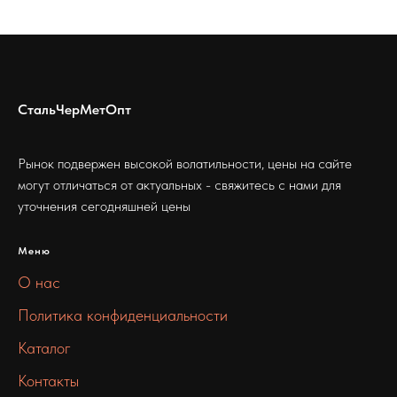
СтальЧерМетОпт
Рынок подвержен высокой волатильности, цены на сайте
могут отличаться от актуальных - свяжитесь с нами для
уточнения сегодняшней цены
Меню
О нас
Политика конфиденциальности
Каталог
Контакты