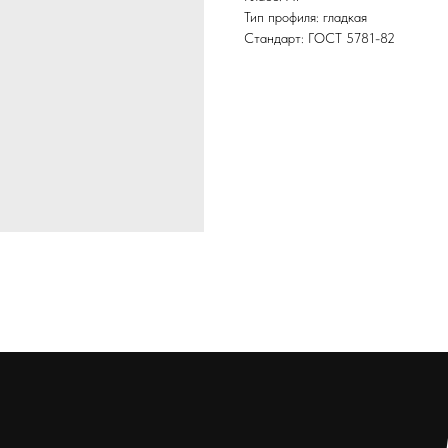
Тип профиля: гладкая
Стандарт: ГОСТ 5781-82