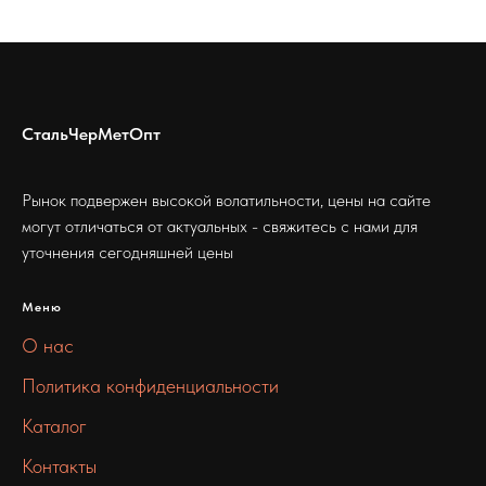
СтальЧерМетОпт
Рынок подвержен высокой волатильности, цены на сайте
могут отличаться от актуальных - свяжитесь с нами для
уточнения сегодняшней цены
Меню
О нас
Политика конфиденциальности
Каталог
Контакты