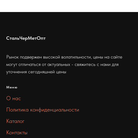
СтальЧерМетОпт
Рынок подвержен высокой волатильности, цены на сайте
могут отличаться от актуальных - свяжитесь с нами для
уточнения сегодняшней цены
Меню
О нас
Политика конфиденциальности
Каталог
Контакты