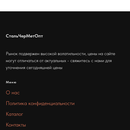
СтальЧерМетОпт
Рынок подвержен высокой волатильности, цены на сайте
могут отличаться от актуальных - свяжитесь с нами для
уточнения сегодняшней цены
Меню
О нас
Политика конфиденциальности
Каталог
Контакты