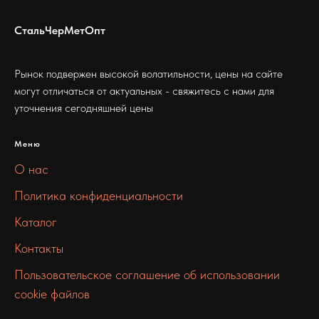
СтальЧерМетОпт
Рынок подвержен высокой волатильности, цены на сайте
могут отличаться от актуальных - свяжитесь с нами для
уточнения сегодняшней цены
Меню
О нас
Политика конфиденциальности
Каталог
Контакты
Пользовательское соглашение об использовании
cookie файлов