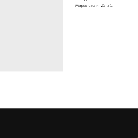
Марка стали: 25Г2С