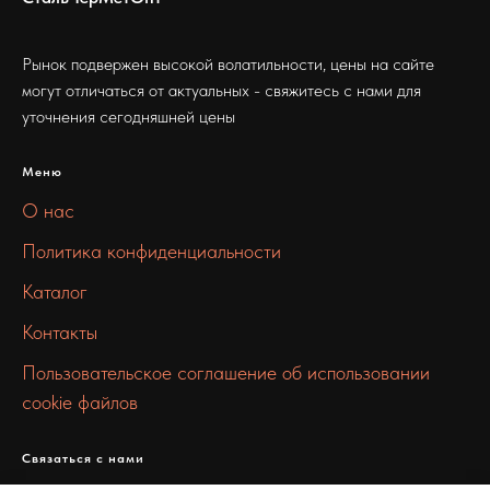
Рынок подвержен высокой волатильности, цены на сайте
могут отличаться от актуальных - свяжитесь с нами для
уточнения сегодняшней цены
Меню
О нас
Политика конфиденциальности
Каталог
Контакты
Пользовательское соглашение об использовании
cookie файлов
Связаться с нами