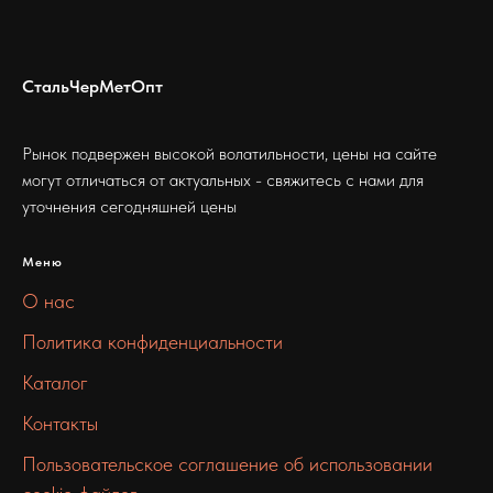
СтальЧерМетОпт
Рынок подвержен высокой волатильности, цены на сайте
могут отличаться от актуальных - свяжитесь с нами для
уточнения сегодняшней цены
Меню
О нас
Политика конфиденциальности
Каталог
Контакты
Пользовательское соглашение об использовании