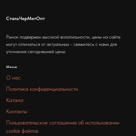
СтальЧерМетОпт
Рынок подвержен высокой волатильности, цены на сайте
могут отличаться от актуальных - свяжитесь с нами для
уточнения сегодняшней цены
Меню
О нас
Политика конфиденциальности
Каталог
Контакты
Пользовательское соглашение об использовании
cookie файлов