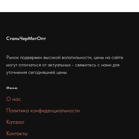
СтальЧерМетОпт
Рынок подвержен высокой волатильности, цены на сайте
могут отличаться от актуальных - свяжитесь с нами для
уточнения сегодняшней цены
Меню
О нас
Политика конфиденциальности
Каталог
Контакты