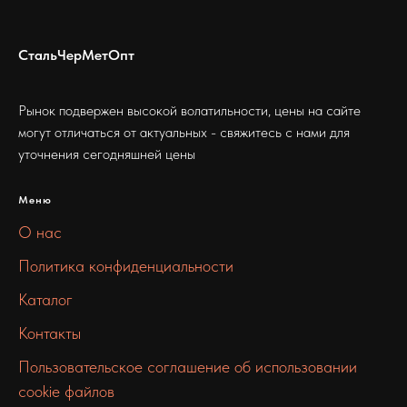
СтальЧерМетОпт
Рынок подвержен высокой волатильности, цены на сайте
могут отличаться от актуальных - свяжитесь с нами для
уточнения сегодняшней цены
Меню
О нас
Политика конфиденциальности
Каталог
Контакты
Пользовательское соглашение об использовании
cookie файлов