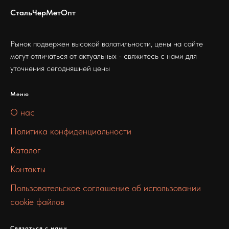
СтальЧерМетОпт
Рынок подвержен высокой волатильности, цены на сайте
могут отличаться от актуальных - свяжитесь с нами для
уточнения сегодняшней цены
Меню
О нас
Политика конфиденциальности
Каталог
Контакты
Пользовательское соглашение об использовании
cookie файлов
Связаться с нами