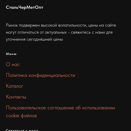
СтальЧерМетОпт
Рынок подвержен высокой волатильности, цены на сайте
могут отличаться от актуальных - свяжитесь с нами для
уточнения сегодняшней цены
Меню
О нас
Политика конфиденциальности
Каталог
Контакты
Пользовательское соглашение об использовании
cookie файлов
Связаться с нами