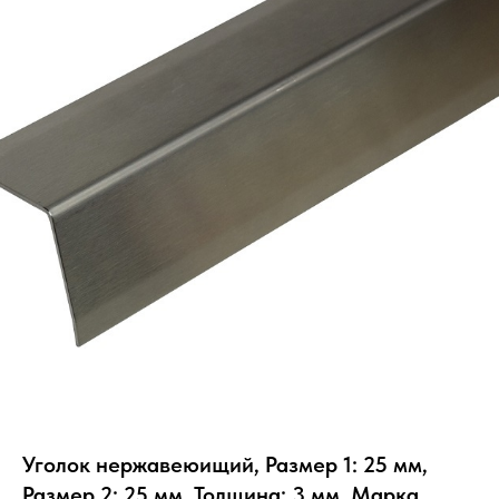
Уголок нержавеюищий, Размер 1: 25 мм,
Размер 2: 25 мм, Толщина: 3 мм, Марка