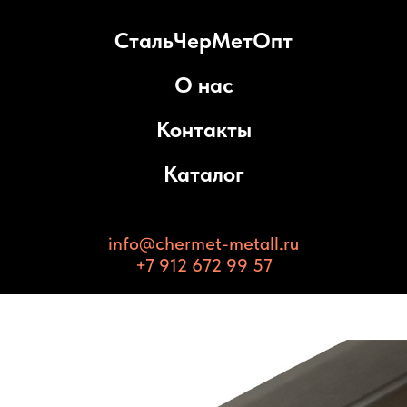
СтальЧерМетОпт
О нас
Контакты
Каталог
info@chermet-metall.ru
+7 912 672 99 57