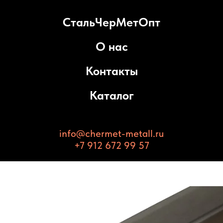
СтальЧерМетОпт
О нас
Контакты
Каталог
info@chermet-metall.ru
+7 912 672 99 57