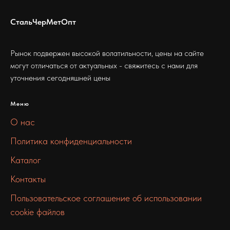
СтальЧерМетОпт
Рынок подвержен высокой волатильности, цены на сайте
могут отличаться от актуальных - свяжитесь с нами для
уточнения сегодняшней цены
Меню
О нас
Политика конфиденциальности
Каталог
Контакты
Пользовательское соглашение об использовании
cookie файлов