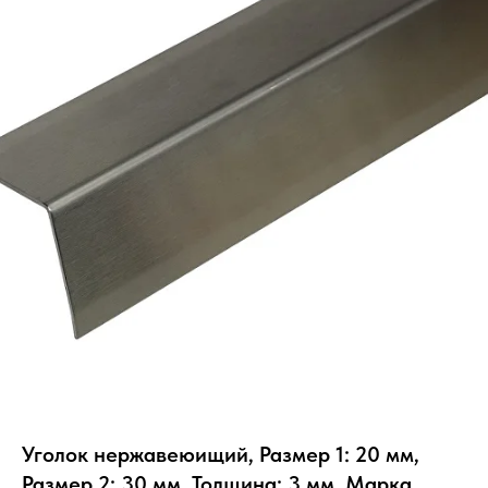
Уголок нержавеюищий, Размер 1: 20 мм,
Размер 2: 30 мм, Толщина: 3 мм, Марка