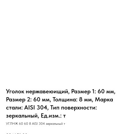
Уголок нержавеюищий, Размер 1: 60 мм,
Размер 2: 60 мм, Толщина: 8 мм, Марка
стали: AISI 304, Тип поверхности:
зеркальный, Ед.изм.: т
УГЛНЖ 60 60 8 AISI 304 зеркальный т