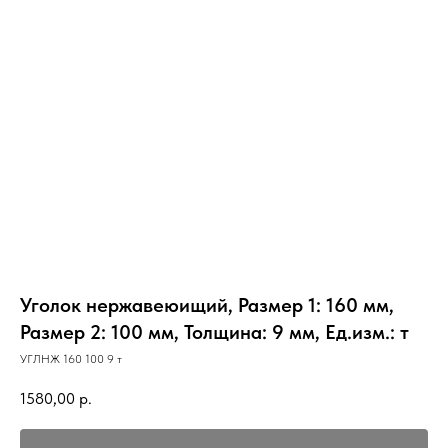
Уголок нержавеюищий, Размер 1: 160 мм,
Размер 2: 100 мм, Толщина: 9 мм, Ед.изм.: т
УГЛНЖ 160 100 9 т
1580,00
р.