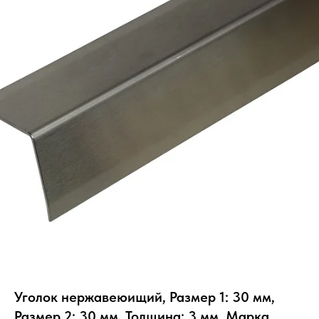
Уголок нержавеюищий, Размер 1: 30 мм,
Размер 2: 30 мм, Толщина: 3 мм, Марка