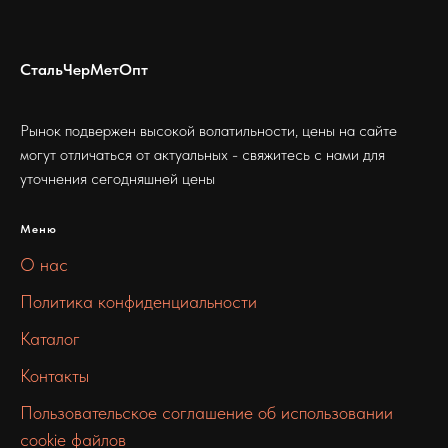
СтальЧерМетОпт
Рынок подвержен высокой волатильности, цены на сайте
могут отличаться от актуальных - свяжитесь с нами для
уточнения сегодняшней цены
Меню
О нас
Политика конфиденциальности
Каталог
Контакты
Пользовательское соглашение об использовании
cookie файлов