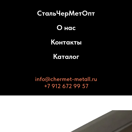
СтальЧерМетОпт
О нас
Контакты
Каталог
info@chermet-metall.ru
+7 912 672 99 57