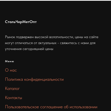
СтальЧерМетОпт
Рынок подвержен высокой волатильности, цены на сайте
могут отличаться от актуальных - свяжитесь с нами для
уточнения сегодняшней цены
Меню
О нас
Политика конфиденциальности
Каталог
Контакты
Пользовательское соглашение об использовании