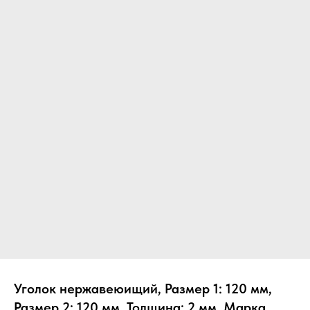
Уголок нержавеюищий, Размер 1: 120 мм,
Размер 2: 120 мм, Толщина: 2 мм, Марка