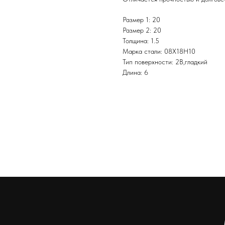
Размер 1: 20
Размер 2: 20
Толщина: 1.5
Марка стали: 08Х18Н10
Тип поверхности: 2B,гладкий
Длина: 6