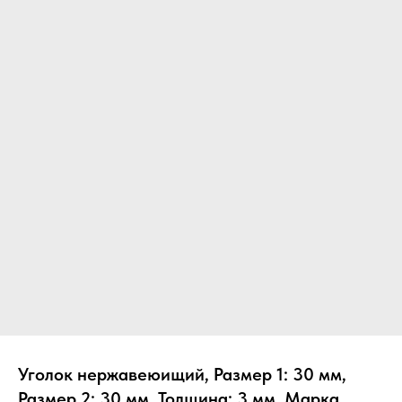
Уголок нержавеюищий, Размер 1: 30 мм,
Размер 2: 30 мм, Толщина: 3 мм, Марка