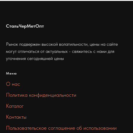
СтальЧерМетОпт
Рынок подвержен высокой волатильности, цены на сайте
могут отличаться от актуальных - свяжитесь с нами для
уточнения сегодняшней цены
Меню
О нас
Политика конфиденциальности
Каталог
Контакты
Пользовательское соглашение об использовании