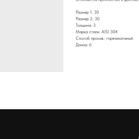
Размер 1: 30
Размер 2: 30
Толщина: 3
Марка стали: AISI 304
Способ произв.: горячекатаный
Длина: 6