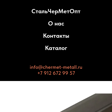
СтальЧерМетОпт
О нас
Контакты
Каталог
info@chermet-metall.ru
+7 912 672 99 57