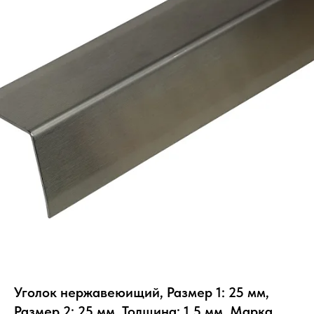
Уголок нержавеюищий, Размер 1: 25 мм,
Размер 2: 25 мм, Толщина: 1.5 мм, Марка