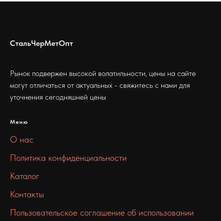
СтальЧерМетОпт
Рынок подвержен высокой волатильности, цены на сайте
могут отличаться от актуальных - свяжитесь с нами для
уточнения сегодняшней цены
Меню
О нас
Политика конфиденциальности
Каталог
Контакты
Пользовательское соглашение об использовании