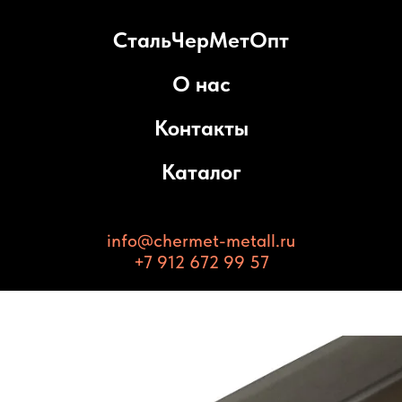
СтальЧерМетОпт
О нас
Контакты
Каталог
info@chermet-metall.ru
+7 912 672 99 57