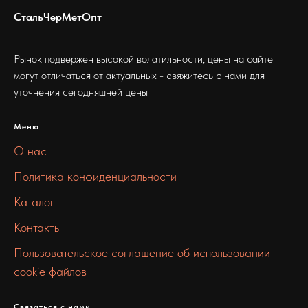
СтальЧерМетОпт
Рынок подвержен высокой волатильности, цены на сайте
могут отличаться от актуальных - свяжитесь с нами для
уточнения сегодняшней цены
Меню
О нас
Политика конфиденциальности
Каталог
Контакты
Пользовательское соглашение об использовании
cookie файлов
Связаться с нами