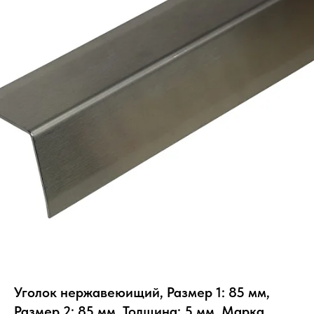
Уголок нержавеюищий, Размер 1: 85 мм,
Размер 2: 85 мм, Толщина: 5 мм, Марка