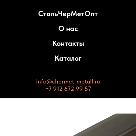
СтальЧерМетОпт
О нас
Контакты
Каталог
info@chermet-metall.ru
+7 912 672 99 57