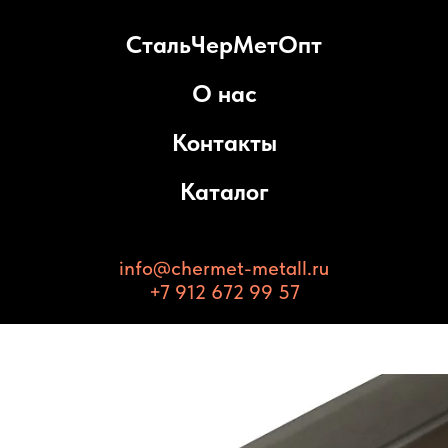
СтальЧерМетОпт
О нас
Контакты
Каталог
info@chermet-metall.ru
+7 912 672 99 57