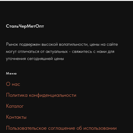
СтальЧерМетОпт
Рынок подвержен высокой волатильности, цены на сайте
могут отличаться от актуальных - свяжитесь с нами для
уточнения сегодняшней цены
Меню
О нас
Политика конфиденциальности
Каталог
Контакты
Пользовательское соглашение об использовании