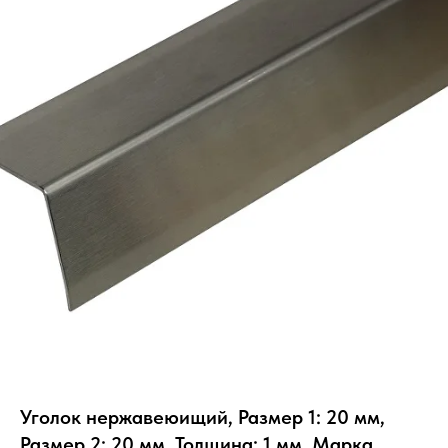
Уголок нержавеюищий, Размер 1: 20 мм,
Размер 2: 20 мм, Толщина: 1 мм, Марка