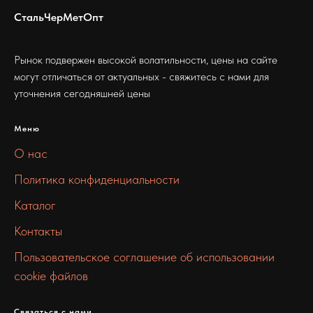
СтальЧерМетОпт
Рынок подвержен высокой волатильности, цены на сайте
могут отличаться от актуальных - свяжитесь с нами для
уточнения сегодняшней цены
Меню
О нас
Политика конфиденциальности
Каталог
Контакты
Пользовательское соглашение об использовании
cookie файлов
Связаться с нами