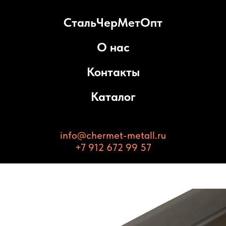
СтальЧерМетОпт
О нас
Контакты
Каталог
info@chermet-metall.ru
+7 912 672 99 57