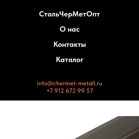
СтальЧерМетОпт
О нас
Контакты
Каталог
info@chermet-metall.ru
+7 912 672 99 57