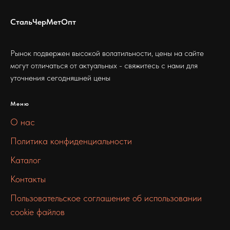
СтальЧерМетОпт
Рынок подвержен высокой волатильности, цены на сайте
могут отличаться от актуальных - свяжитесь с нами для
уточнения сегодняшней цены
Меню
О нас
Политика конфиденциальности
Каталог
Контакты
Пользовательское соглашение об использовании
cookie файлов