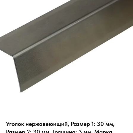
Уголок нержавеюищий, Размер 1: 30 мм,
Размер 2: 30 мм, Толщина: 3 мм, Марка