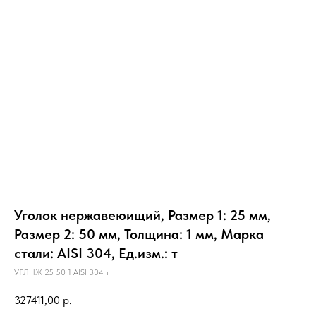
Уголок нержавеюищий, Размер 1: 25 мм,
Размер 2: 50 мм, Толщина: 1 мм, Марка
стали: AISI 304, Ед.изм.: т
УГЛНЖ 25 50 1 AISI 304 т
327411,00
р.