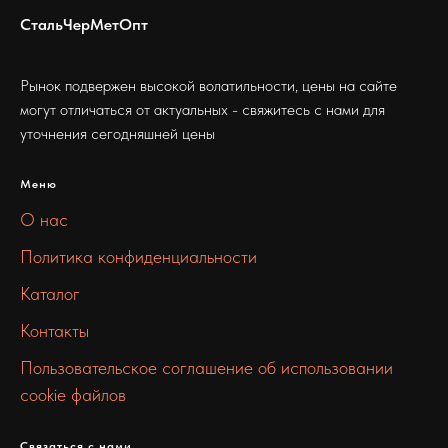
СтальЧерМетОпт
Рынок подвержен высокой волатильности, цены на сайте
могут отличаться от актуальных - свяжитесь с нами для
уточнения сегодняшней цены
Меню
О нас
Политика конфиденциальности
Каталог
Контакты
Пользовательское соглашение об использовании
cookie файлов
Связаться с нами