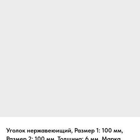
Уголок нержавеюищий, Размер 1: 100 мм,
Размер 2: 100 мм, Толщина: 6 мм, Марка