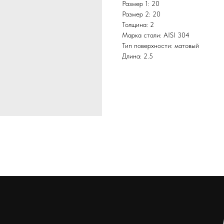
Размер 1: 20
Размер 2: 20
Толщина: 2
Марка стали: AISI 304
Тип поверхности: матовый
Длина: 2.5