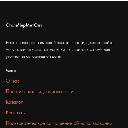
СтальЧерМетОпт
Рынок подвержен высокой волатильности, цены на сайте
могут отличаться от актуальных - свяжитесь с нами для
уточнения сегодняшней цены
Меню
О нас
Политика конфиденциальности
Каталог
Контакты
Пользовательское соглашение об использовании