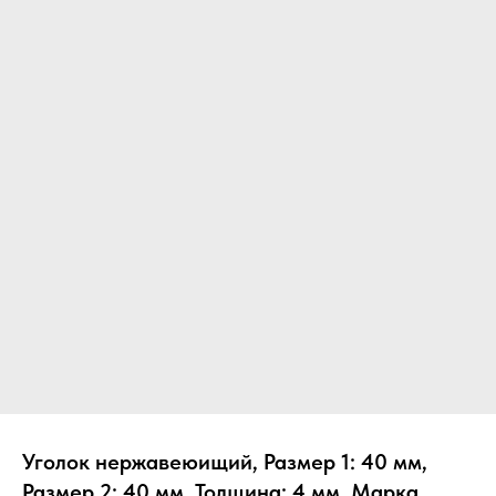
Уголок нержавеюищий, Размер 1: 40 мм,
Размер 2: 40 мм, Толщина: 4 мм, Марка