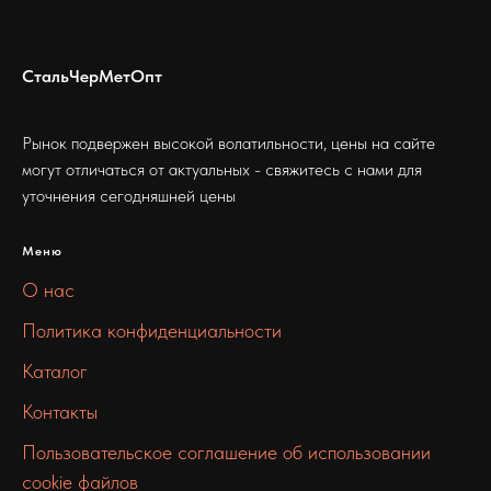
СтальЧерМетОпт
Рынок подвержен высокой волатильности, цены на сайте
могут отличаться от актуальных - свяжитесь с нами для
уточнения сегодняшней цены
Меню
О нас
Политика конфиденциальности
Каталог
Контакты
Пользовательское соглашение об использовании
cookie файлов