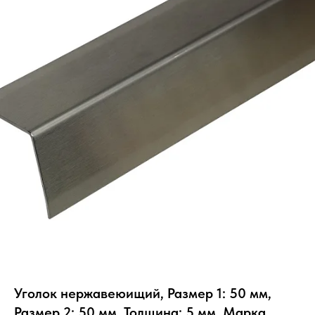
Уголок нержавеюищий, Размер 1: 50 мм,
Размер 2: 50 мм, Толщина: 5 мм, Марка