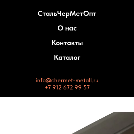
СтальЧерМетОпт
О нас
Контакты
Каталог
info@chermet-metall.ru
+7 912 672 99 57