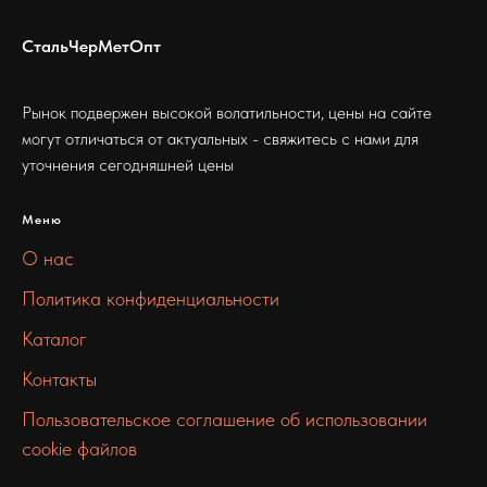
СтальЧерМетОпт
Рынок подвержен высокой волатильности, цены на сайте
могут отличаться от актуальных - свяжитесь с нами для
уточнения сегодняшней цены
Меню
О нас
Политика конфиденциальности
Каталог
Контакты
Пользовательское соглашение об использовании
cookie файлов