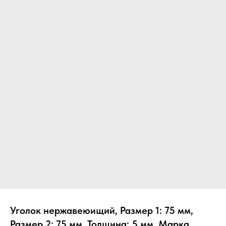
Уголок нержавеюищий, Размер 1: 75 мм,
Размер 2: 75 мм, Толщина: 5 мм, Марка