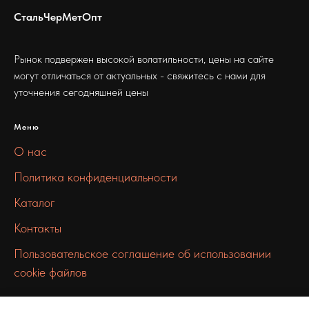
СтальЧерМетОпт
Рынок подвержен высокой волатильности, цены на сайте
могут отличаться от актуальных - свяжитесь с нами для
уточнения сегодняшней цены
Меню
О нас
Политика конфиденциальности
Каталог
Контакты
Пользовательское соглашение об использовании
cookie файлов
Связаться с нами