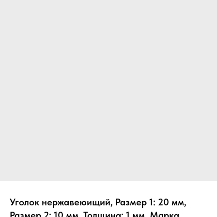
Уголок нержавеюищий, Размер 1: 20 мм,
Размер 2: 10 мм, Толщина: 1 мм, Марка